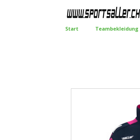
Start
Teambekleidung