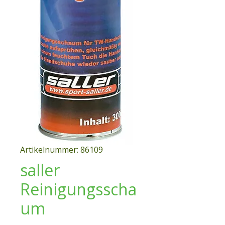
Artikelnummer: 86109
saller
Reinigungsscha
um