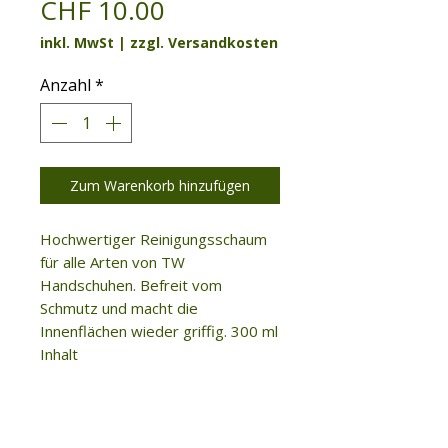
Preis
CHF 10.00
inkl. MwSt
|
zzgl. Versandkosten
Anzahl
*
Zum Warenkorb hinzufügen
Hochwertiger Reinigungsschaum
für alle Arten von TW
Handschuhen. Befreit vom
Schmutz und macht die
Innenflächen wieder griffig. 300 ml
Inhalt