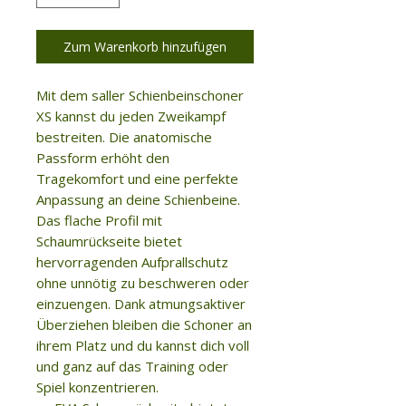
Zum Warenkorb hinzufügen
Mit dem saller Schienbeinschoner
XS kannst du jeden Zweikampf
bestreiten. Die anatomische
Passform erhöht den
Tragekomfort und eine perfekte
Anpassung an deine Schienbeine.
Das flache Profil mit
Schaumrückseite bietet
hervorragenden Aufprallschutz
ohne unnötig zu beschweren oder
einzuengen. Dank atmungsaktiver
Überziehen bleiben die Schoner an
ihrem Platz und du kannst dich voll
und ganz auf das Training oder
Spiel konzentrieren.