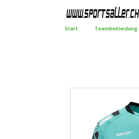
Start
Teambekleidung