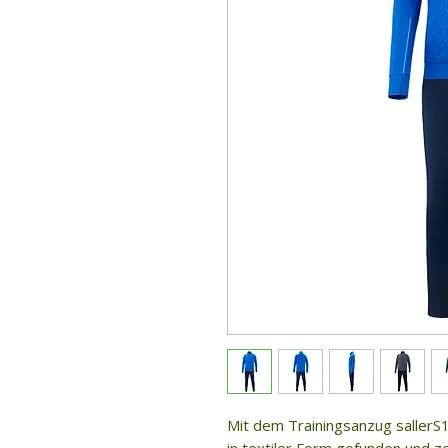
Mit dem Trainingsanzug sallerS1