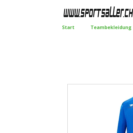
Start
Teambekleidung