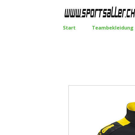
Start
Teambekleidung